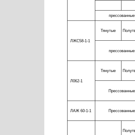
прессованные
Тянутые
Полут
ЛЖС58-1-1
прессованные
Тянутые
Полут
Л062-1
Прессованные
ЛАЖ 60-1-1
Прессованные
Полут