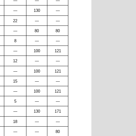
—
—
—
—
130
—
22
—
—
—
80
80
8
—
—
—
100
121
12
—
—
—
100
121
15
—
—
—
100
121
5
—
—
—
130
171
18
—
—
—
—
80