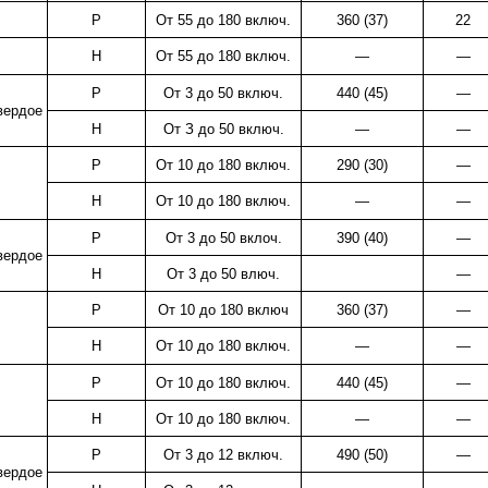
Р
От 55 до 180 включ.
360 (37)
22
Н
От 55 до 180 включ.
—
—
Р
От 3 до 50 включ.
440 (45)
—
вердое
Н
От З до 50 включ.
—
—
Р
От 10 до 180 включ.
290 (30)
—
Н
От 10 до 180 включ.
—
—
Р
От 3 до 50 вклоч.
390 (40)
—
вердое
Н
От 3 до 50 влюч.
—
Р
От 10 до 180 включ
360 (37)
—
Н
От 10 до 180 включ.
—
—
Р
От 10 до 180 включ.
440 (45)
—
Н
От 10 до 180 включ.
—
—
Р
От 3 до 12 включ.
490 (50)
—
вердое