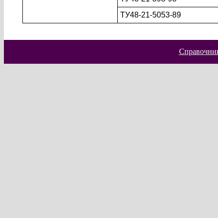
ТУ48-21-5053-89
Справочник