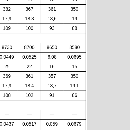
382
367
361
350
17,9
18,3
18,6
19
109
100
93
88
8730
8700
8650
8580
0,0449
0,0525
6,08
0,0695
25
22
16
15
369
361
357
350
17,9
18,4
18,7
19,1
108
102
91
86
—
—
—
—
0,0437
0,0517
0,059
0,0679