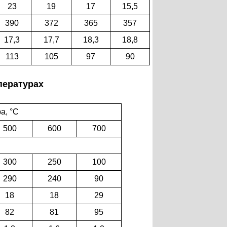
23
19
17
15,5
390
372
365
357
17,3
17,7
18,3
18,8
113
105
97
90
пературах
а, °С
500
600
700
300
250
100
290
240
90
18
18
29
82
81
95